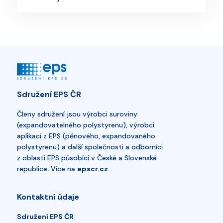
Sdružení EPS ČR
Členy sdružení jsou výrobci suroviny
(expandovatelného polystyrenu), výrobci
aplikací z EPS (pěnového, expandovaného
polystyrenu) a další společnosti a odborníci
z oblasti EPS působící v České a Slovenské
republice
.
Více na
epscr.cz
Kontaktní údaje
Sdružení EPS ČR